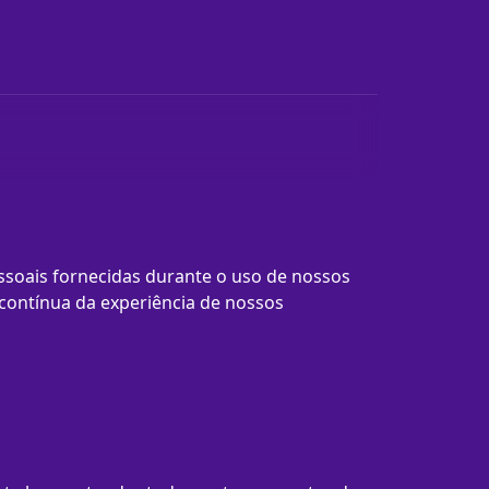
ssoais fornecidas durante o uso de nossos
 contínua da experiência de nossos