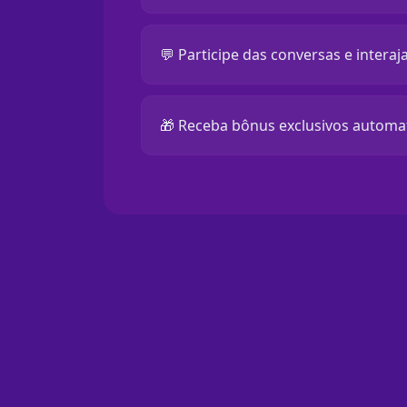
💬 Participe das conversas e interaj
🎁 Receba bônus exclusivos autom