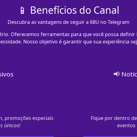
📱 Benefícios do Canal
Descubra as vantagens de seguir a 68U no Telegram
sério. Oferecemos ferramentas para que você possa definir 
essidade. Nosso objetivo é garantir que sua experiência se
sivos
📢 Notí
m, promoções especiais
Fique por dentro d
s únicos!
eventos