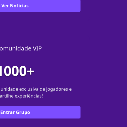
Ver Notícias
Comunidade VIP
1000+
unidade exclusiva de jogadores e
rtilhe experiências!
Entrar Grupo