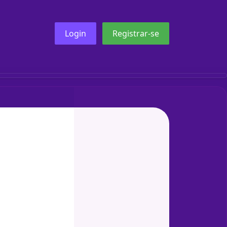
Login
Registrar-se