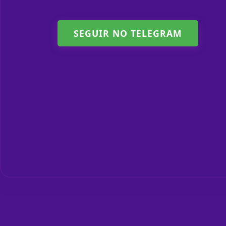
SEGUIR NO TELEGRAM