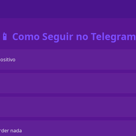
📱 Como Seguir no Telegram
ositivo
erder nada