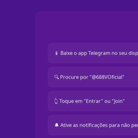
📱 Baixe o app Telegram no seu disp
🔍 Procure por "@688VOficial"
👆 Toque em "Entrar" ou "Join"
🔔 Ative as notificações para não p