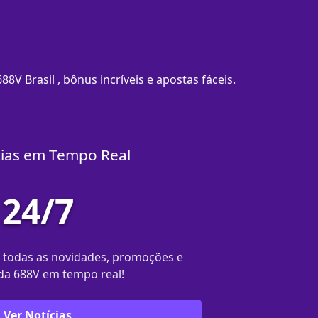
V Brasil , bônus incríveis e apostas fáceis.
cias em Tempo Real
24/7
e todas as novidades, promoções e
da 688V em tempo real!
Ver Notícias