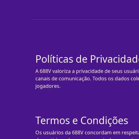
Políticas de Privacida
A 688V valoriza a privacidade de seus usuá
canais de comunicação. Todos os dados cole
jogadores.
Termos e Condições
Os usuários da 688V concordam em respeitar