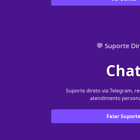
💬 Suporte Di
Cha
Suporte direto via Telegram, r
atendimento persona
Falar Suport