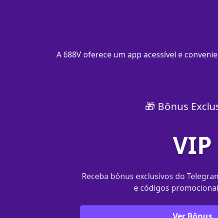
A 688V oferece um app acessível e convenien
🎁 Bônus Exclu
VIP
Receba bônus exclusivos do Telegra
e códigos promocionai
Ver Bônus