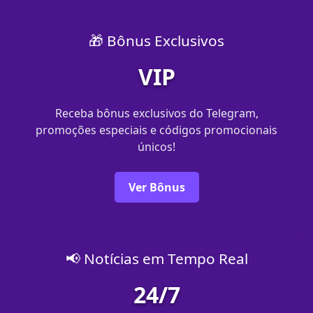
🎁 Bônus Exclusivos
VIP
Receba bônus exclusivos do Telegram,
promoções especiais e códigos promocionais
únicos!
Ver Bônus
📢 Notícias em Tempo Real
24/7