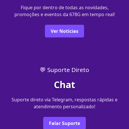
Fique por dentro de todas as novidades,
promoções e eventos da 678G em tempo real!
Ver Notícias
💬 Suporte Direto
Chat
Suporte direto via Telegram, respostas rápidas e
atendimento personalizado!
Falar Suporte