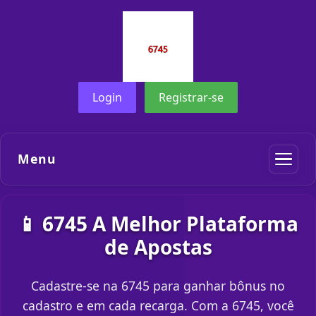
Login
Registrar-se
Menu
📱 6745 A Melhor Plataforma
de Apostas
Cadastre-se na 6745 para ganhar bônus no
cadastro e em cada recarga. Com a 6745, você