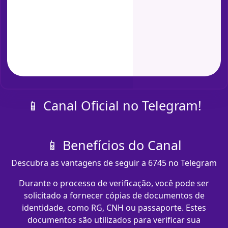
📱 Canal Oficial no Telegram!
📱 Benefícios do Canal
Descubra as vantagens de seguir a 6745 no Telegram
Durante o processo de verificação, você pode ser
solicitado a fornecer cópias de documentos de
identidade, como RG, CNH ou passaporte. Estes
documentos são utilizados para verificar sua