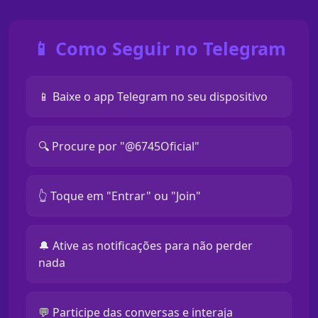
📱 Como Seguir no Telegram
📱 Baixe o app Telegram no seu dispositivo
🔍 Procure por "@6745Oficial"
👆 Toque em "Entrar" ou "Join"
🔔 Ative as notificações para não perder
nada
💬 Participe das conversas e interaja