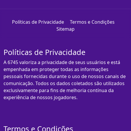
Políticas de Privacidade
Termos e Condições
Sitemap
Políticas de Privacidade
A 6745 valoriza a privacidade de seus usuários e está
empenhada em proteger todas as informações
pessoais fornecidas durante o uso de nossos canais de
comunicação. Todos os dados coletados são utilizados
exclusivamente para fins de melhoria contínua da
experiência de nossos jogadores.
Termos e Condições