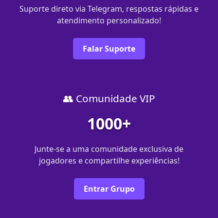
Suporte direto via Telegram, respostas rápidas e
atendimento personalizado!
Falar Suporte
👥 Comunidade VIP
1000+
Junte-se a uma comunidade exclusiva de
jogadores e compartilhe experiências!
Entrar Grupo