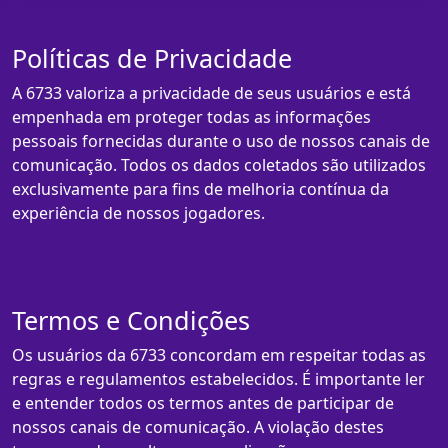
Políticas de Privacidade
A 6733 valoriza a privacidade de seus usuários e está
empenhada em proteger todas as informações
pessoais fornecidas durante o uso de nossos canais de
comunicação. Todos os dados coletados são utilizados
exclusivamente para fins de melhoria contínua da
experiência de nossos jogadores.
Termos e Condições
Os usuários da 6733 concordam em respeitar todas as
regras e regulamentos estabelecidos. É importante ler
e entender todos os termos antes de participar de
nossos canais de comunicação. A violação destes