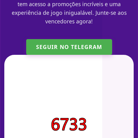
tem acesso a promoções incríveis e uma
experiência de jogo inigualável. Junte-se aos
vencedores agora!
SEGUIR NO TELEGRAM