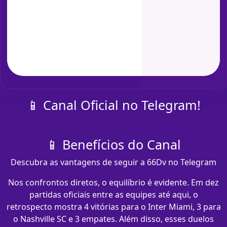
📱 Canal Oficial no Telegram!
📱 Benefícios do Canal
Descubra as vantagens de seguir a 66Dv no Telegram
Nos confrontos diretos, o equilíbrio é evidente. Em dez
partidas oficiais entre as equipes até aqui, o
retrospecto mostra 4 vitórias para o Inter Miami, 3 para
o Nashville SC e 3 empates. Além disso, esses duelos