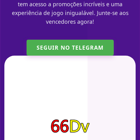
tem acesso a promoções incríveis e uma
experiência de jogo inigualável. Junte-se aos
vencedores agora!
SEGUIR NO TELEGRAM