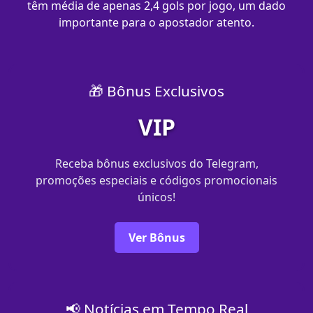
têm média de apenas 2,4 gols por jogo, um dado
importante para o apostador atento.
🎁 Bônus Exclusivos
VIP
Receba bônus exclusivos do Telegram,
promoções especiais e códigos promocionais
únicos!
Ver Bônus
📢 Notícias em Tempo Real