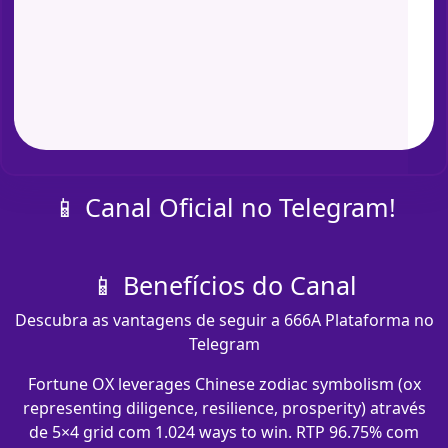
📱 Canal Oficial no Telegram!
📱 Benefícios do Canal
Descubra as vantagens de seguir a 666A Plataforma no
Telegram
Fortune OX leverages Chinese zodiac symbolism (ox
representing diligence, resilience, prosperity) através
de 5×4 grid com 1.024 ways to win. RTP 96.75% com