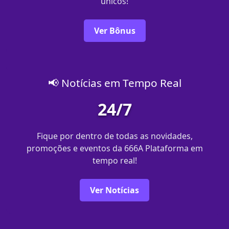
únicos!
Ver Bônus
📢 Notícias em Tempo Real
24/7
Fique por dentro de todas as novidades,
promoções e eventos da 666A Plataforma em
tempo real!
Ver Notícias