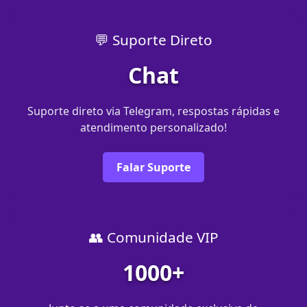
💬 Suporte Direto
Chat
Suporte direto via Telegram, respostas rápidas e
atendimento personalizado!
Falar Suporte
👥 Comunidade VIP
1000+