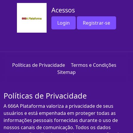
Acessos
Login
Registrar-se
Políticas de Privacidade
Termos e Condições
Sitemap
Políticas de Privacidade
A 666A Plataforma valoriza a privacidade de seus
usuários e está empenhada em proteger todas as
informações pessoais fornecidas durante o uso de
nossos canais de comunicação. Todos os dados