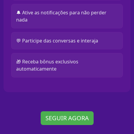
🔔 Ative as notificações para não perder
nada
💬 Participe das conversas e interaja
🎁 Receba bônus exclusivos
automaticamente
SEGUIR AGORA