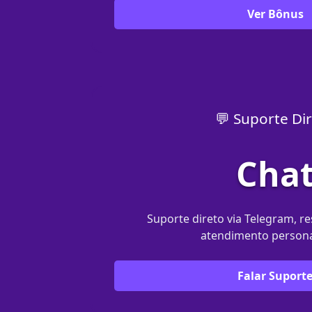
Ver Bônus
💬 Suporte Di
Cha
Suporte direto via Telegram, r
atendimento persona
Falar Suport