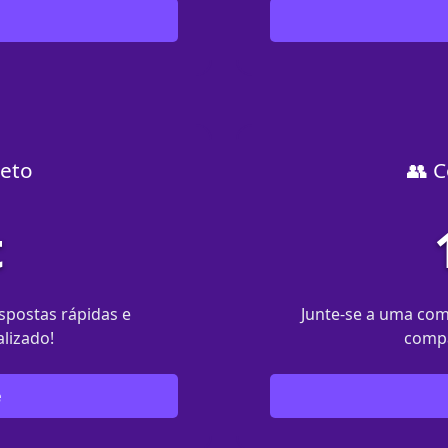
reto
👥 
t
espostas rápidas e
Junte-se a uma com
lizado!
compa
e