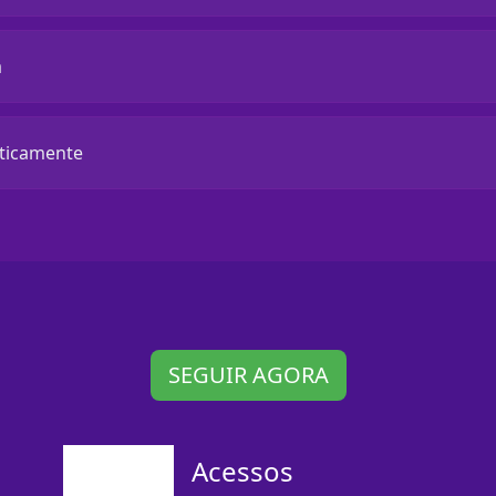
a
aticamente
SEGUIR AGORA
Acessos