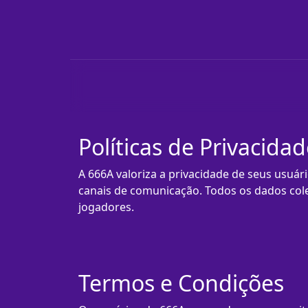
Políticas de Privacida
A 666A valoriza a privacidade de seus usuá
canais de comunicação. Todos os dados cole
jogadores.
Termos e Condições