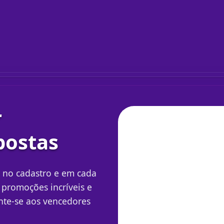
r
postas
 no cadastro e em cada
 promoções incríveis e
unte-se aos vencedores