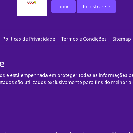
Login
Registrar-se
Políticas de Privacidade
Termos e Condições
Sitemap
de
rios e está empenhada em proteger todas as informações p
tados são utilizados exclusivamente para fins de melhoria