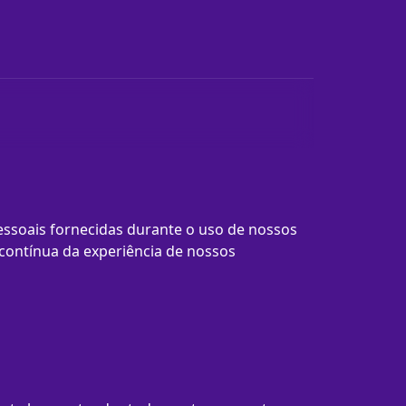
essoais fornecidas durante o uso de nossos
 contínua da experiência de nossos