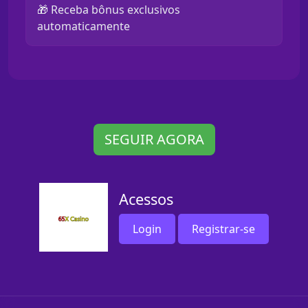
🎁 Receba bônus exclusivos
automaticamente
SEGUIR AGORA
Acessos
Login
Registrar-se