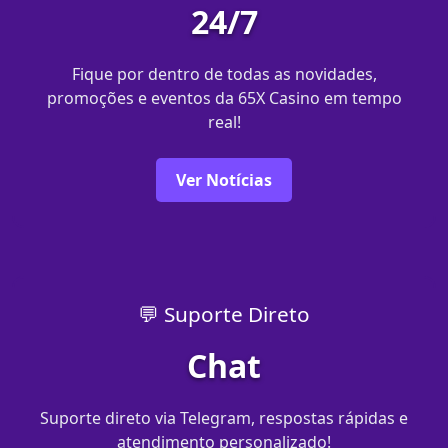
24/7
Fique por dentro de todas as novidades,
promoções e eventos da 65X Casino em tempo
real!
Ver Notícias
💬 Suporte Direto
Chat
Suporte direto via Telegram, respostas rápidas e
atendimento personalizado!