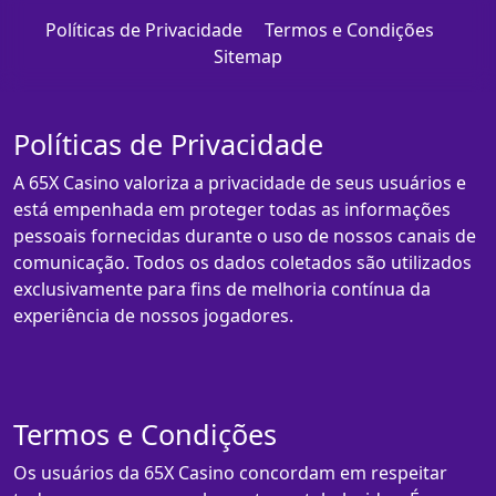
Políticas de Privacidade
Termos e Condições
Sitemap
Políticas de Privacidade
A 65X Casino valoriza a privacidade de seus usuários e
está empenhada em proteger todas as informações
pessoais fornecidas durante o uso de nossos canais de
comunicação. Todos os dados coletados são utilizados
exclusivamente para fins de melhoria contínua da
experiência de nossos jogadores.
Termos e Condições
Os usuários da 65X Casino concordam em respeitar