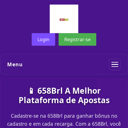
Login
Registrar-se
Menu
📱 658Brl A Melhor
Plataforma de Apostas
Cadastre-se na 658Brl para ganhar bônus no
cadastro e em cada recarga. Com a 658Brl, você