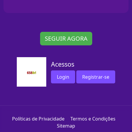
SEGUIR AGORA
Acessos
Login
Registrar-se
Políticas de Privacidade
Termos e Condições
Sitemap