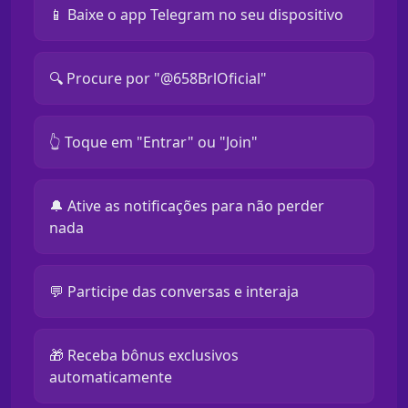
📱 Baixe o app Telegram no seu dispositivo
🔍 Procure por "@658BrlOficial"
👆 Toque em "Entrar" ou "Join"
🔔 Ative as notificações para não perder
nada
💬 Participe das conversas e interaja
🎁 Receba bônus exclusivos
automaticamente