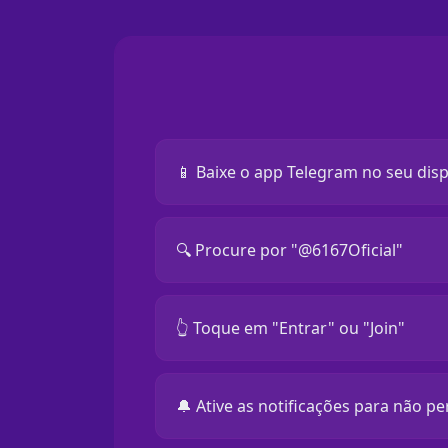
📱 Baixe o app Telegram no seu disp
🔍 Procure por "@6167Oficial"
👆 Toque em "Entrar" ou "Join"
🔔 Ative as notificações para não p