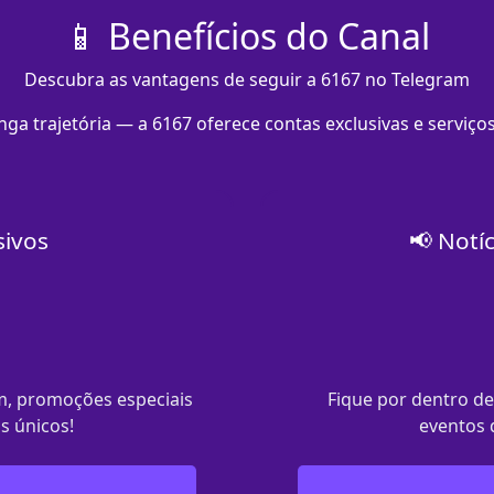
📱 Benefícios do Canal
Descubra as vantagens de seguir a 6167 no Telegram
nga trajetória — a 6167 oferece contas exclusivas e serviço
sivos
📢 Notí
m, promoções especiais
Fique por dentro d
s únicos!
eventos 