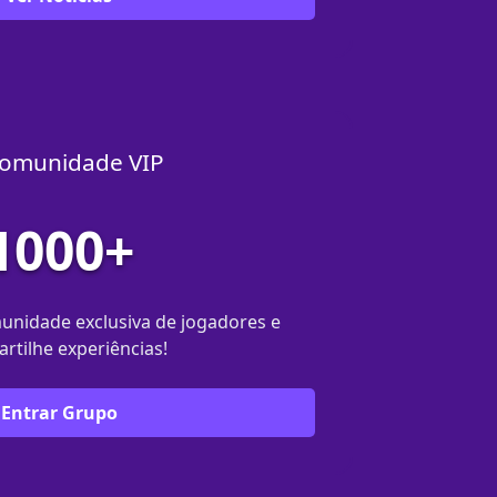
Comunidade VIP
1000+
unidade exclusiva de jogadores e
rtilhe experiências!
Entrar Grupo