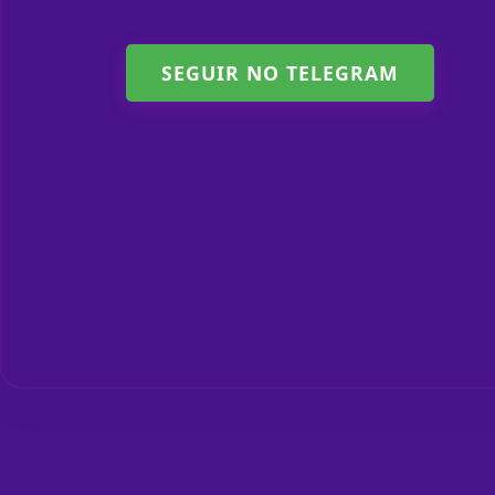
SEGUIR NO TELEGRAM