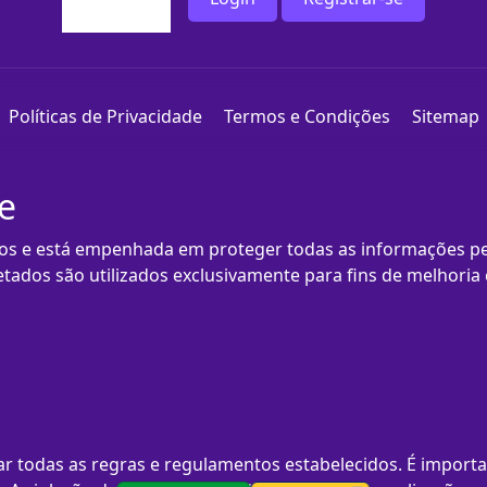
Políticas de Privacidade
Termos e Condições
Sitemap
de
rios e está empenhada em proteger todas as informações p
tados são utilizados exclusivamente para fins de melhoria
 todas as regras e regulamentos estabelecidos. É importa