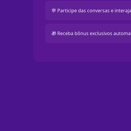
💬 Participe das conversas e interaj
🎁 Receba bônus exclusivos autom