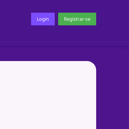
Login
Registrar-se