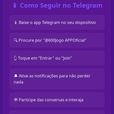
📱 Como Seguir no Telegram
📱 Baixe o app Telegram no seu dispositivo
🔍 Procure por "@600Jogo APPOficial"
👆 Toque em "Entrar" ou "Join"
🔔 Ative as notificações para não perder
nada
💬 Participe das conversas e interaja