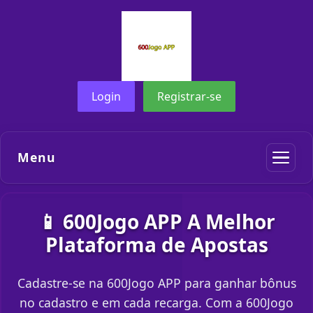
Login
Registrar-se
Menu
📱 600Jogo APP A Melhor
Plataforma de Apostas
Cadastre-se na 600Jogo APP para ganhar bônus
no cadastro e em cada recarga. Com a 600Jogo