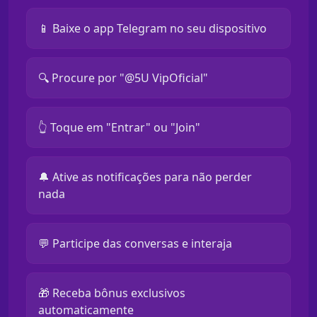
📱 Baixe o app Telegram no seu dispositivo
🔍 Procure por "@5U VipOficial"
👆 Toque em "Entrar" ou "Join"
🔔 Ative as notificações para não perder
nada
💬 Participe das conversas e interaja
🎁 Receba bônus exclusivos
automaticamente