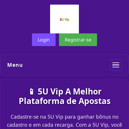
Login
Registrar-se
Menu
📱 5U Vip A Melhor
Plataforma de Apostas
Cadastre-se na 5U Vip para ganhar bônus no
cadastro e em cada recarga. Com a 5U Vip, você