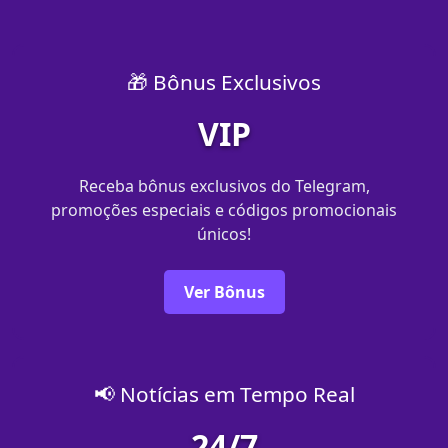
🎁 Bônus Exclusivos
VIP
Receba bônus exclusivos do Telegram,
promoções especiais e códigos promocionais
únicos!
Ver Bônus
📢 Notícias em Tempo Real
24/7