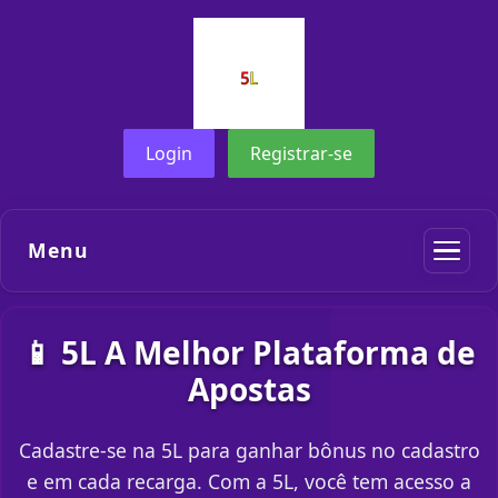
Login
Registrar-se
Menu
📱 5L A Melhor Plataforma de
Apostas
Cadastre-se na 5L para ganhar bônus no cadastro
e em cada recarga. Com a 5L, você tem acesso a