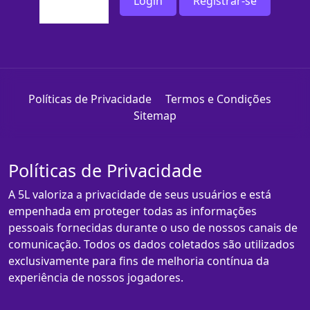
Login
Registrar-se
Políticas de Privacidade
Termos e Condições
Sitemap
Políticas de Privacidade
A 5L valoriza a privacidade de seus usuários e está
empenhada em proteger todas as informações
pessoais fornecidas durante o uso de nossos canais de
comunicação. Todos os dados coletados são utilizados
exclusivamente para fins de melhoria contínua da
experiência de nossos jogadores.