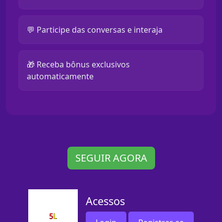
💬 Participe das conversas e interaja
🎁 Receba bônus exclusivos
automaticamente
SEGUIR AGORA
Acessos