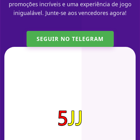
promoções incríveis e uma experiência de jogo
inigualável. Junte-se aos vencedores agora!
SEGUIR NO TELEGRAM