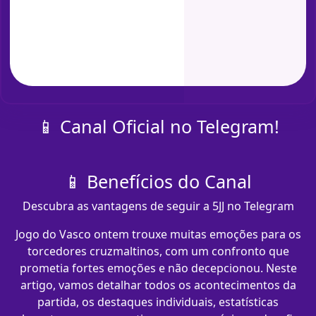
📱 Canal Oficial no Telegram!
📱 Benefícios do Canal
Descubra as vantagens de seguir a 5JJ no Telegram
Jogo do Vasco ontem trouxe muitas emoções para os
torcedores cruzmaltinos, com um confronto que
prometia fortes emoções e não decepcionou. Neste
artigo, vamos detalhar todos os acontecimentos da
partida, os destaques individuais, estatísticas