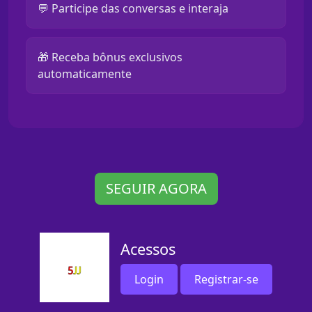
💬 Participe das conversas e interaja
🎁 Receba bônus exclusivos
automaticamente
SEGUIR AGORA
Acessos
Login
Registrar-se