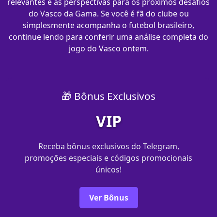
relevantes e as perspectivas para os próximos desafios
do Vasco da Gama. Se você é fã do clube ou
simplesmente acompanha o futebol brasileiro,
continue lendo para conferir uma análise completa do
jogo do Vasco ontem.
🎁 Bônus Exclusivos
VIP
Receba bônus exclusivos do Telegram,
promoções especiais e códigos promocionais
únicos!
Ver Bônus