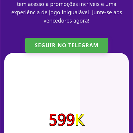
tem acesso a promoções incríveis e uma
experiência de jogo inigualável. Junte-se aos
vencedores agora!
SEGUIR NO TELEGRAM