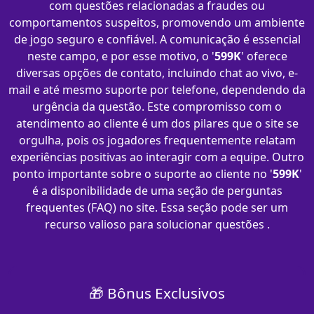
com questões relacionadas a fraudes ou
comportamentos suspeitos, promovendo um ambiente
de jogo seguro e confiável. A comunicação é essencial
neste campo, e por esse motivo, o '
599K
' oferece
diversas opções de contato, incluindo chat ao vivo, e-
mail e até mesmo suporte por telefone, dependendo da
urgência da questão. Este compromisso com o
atendimento ao cliente é um dos pilares que o site se
orgulha, pois os jogadores frequentemente relatam
experiências positivas ao interagir com a equipe. Outro
ponto importante sobre o suporte ao cliente no '
599K
'
é a disponibilidade de uma seção de perguntas
frequentes (FAQ) no site. Essa seção pode ser um
recurso valioso para solucionar questões .
🎁 Bônus Exclusivos