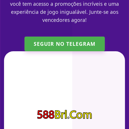
você tem acesso a promoções incríveis e uma
experiência de jogo inigualável. Junte-se aos
vencedores agora!
SEGUIR NO TELEGRAM