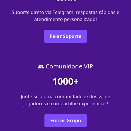
Suporte direto via Telegram, respostas rápidas e
atendimento personalizado!
Falar Suporte
👥 Comunidade VIP
1000+
Junte-se a uma comunidade exclusiva de
jogadores e compartilhe experiências!
Entrar Grupo