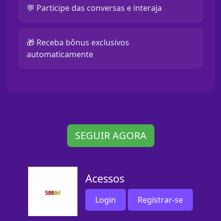
💬 Participe das conversas e interaja
🎁 Receba bônus exclusivos
automaticamente
SEGUIR AGORA
Acessos
Login
Registrar-se