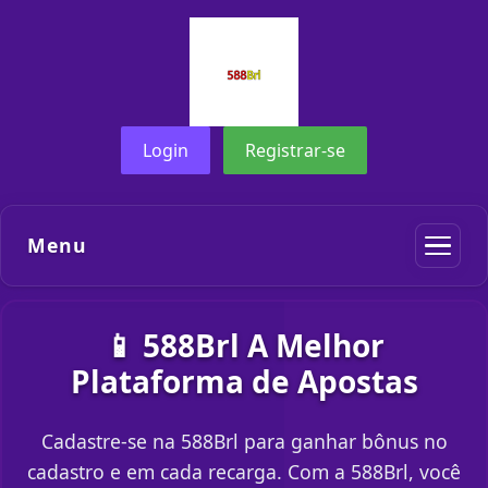
Login
Registrar-se
Menu
📱 588Brl A Melhor
Plataforma de Apostas
Cadastre-se na 588Brl para ganhar bônus no
cadastro e em cada recarga. Com a 588Brl, você