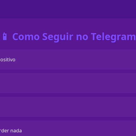
📱 Como Seguir no Telegram
ositivo
erder nada