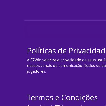
Políticas de Privacida
A 57Win valoriza a privacidade de seus usu
nossos canais de comunicação. Todos os dad
jogadores.
Termos e Condições