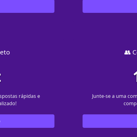
reto
👥 
t
espostas rápidas e
Junte-se a uma com
lizado!
compa
e