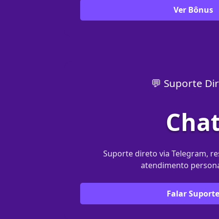
Ver Bônus
💬 Suporte Di
Cha
Suporte direto via Telegram, r
atendimento persona
Falar Suport