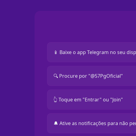
📱 Baixe o app Telegram no seu disp
🔍 Procure por "@57PgOficial"
👆 Toque em "Entrar" ou "Join"
🔔 Ative as notificações para não p