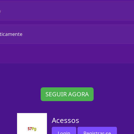
a
aticamente
SEGUIR AGORA
Acessos
Login
Registrar-se