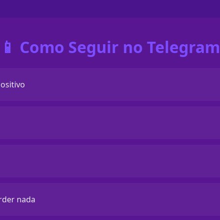
📱 Como Seguir no Telegram
ositivo
erder nada