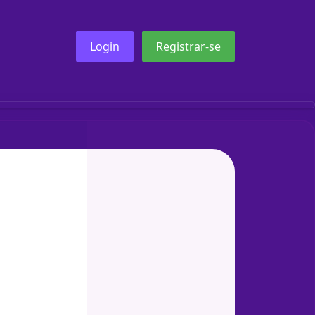
Login
Registrar-se