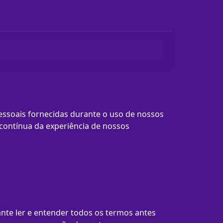
essoais fornecidas durante o uso de nossos
 contínua da experiência de nossos
nte ler e entender todos os termos antes