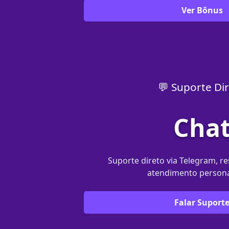
Ver Bônus
💬 Suporte Di
Cha
Suporte direto via Telegram, r
atendimento persona
Falar Suport