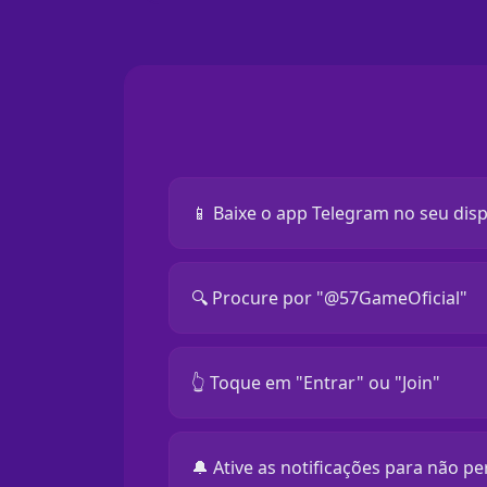
📱 Baixe o app Telegram no seu disp
🔍 Procure por "@57GameOficial"
👆 Toque em "Entrar" ou "Join"
🔔 Ative as notificações para não p