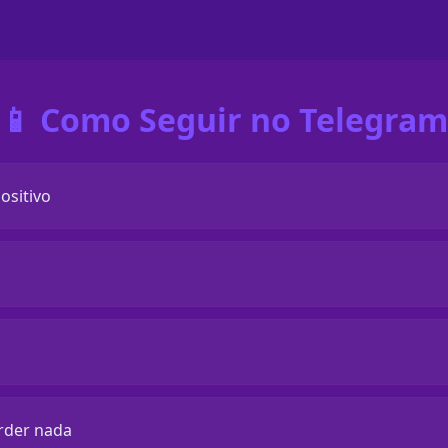
📱 Como Seguir no Telegram
ositivo
erder nada