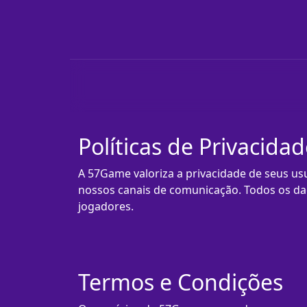
Políticas de Privacida
A 57Game valoriza a privacidade de seus u
nossos canais de comunicação. Todos os dad
jogadores.
Termos e Condições