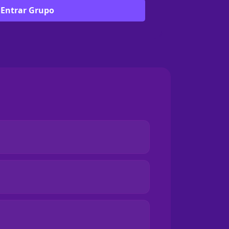
Entrar Grupo