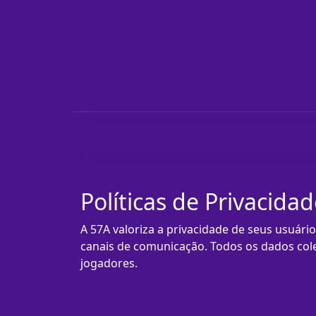
Políticas de Privacida
A 57A valoriza a privacidade de seus usuár
canais de comunicação. Todos os dados cole
jogadores.