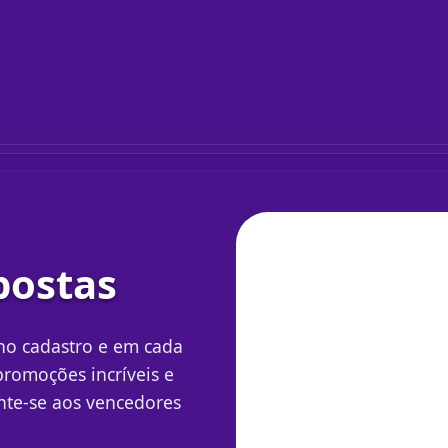
postas
no cadastro e em cada
promoções incríveis e
unte-se aos vencedores