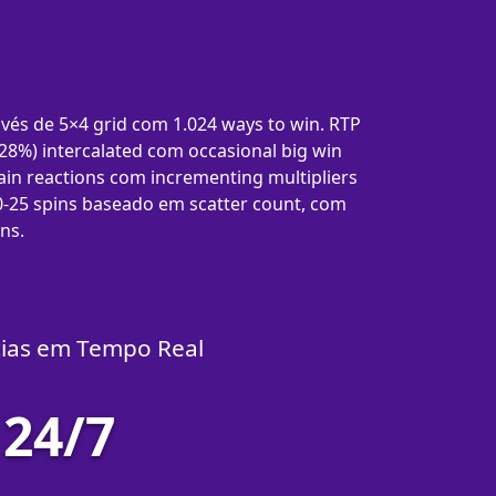
avés de 5×4 grid com 1.024 ways to win. RTP
28%) intercalated com occasional big win
in reactions com incrementing multipliers
10-25 spins baseado em scatter count, com
ns.
cias em Tempo Real
24/7