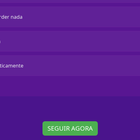
erder nada
a
aticamente
SEGUIR AGORA