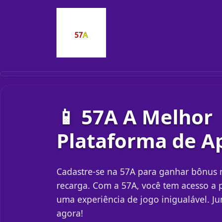
📱 57A A Melhor
Plataforma de A
Cadastre-se na 57A para ganhar bônus 
recarga. Com a 57A, você tem acesso a 
uma experiência de jogo inigualável. J
agora!