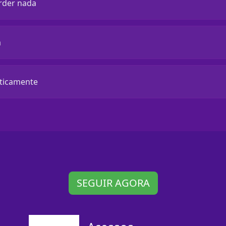
erder nada
a
aticamente
SEGUIR AGORA