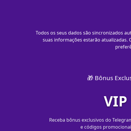
Todos os seus dados são sincronizados aut
suas informações estarão atualizadas. 
prefer
🎁 Bônus Exclu
VIP
Receba bônus exclusivos do Telegra
e códigos promocionai