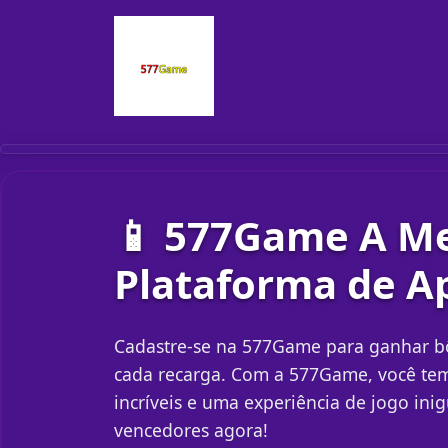
📱 577Game A M
Plataforma de A
Cadastre-se na 577Game para ganhar b
cada recarga. Com a 577Game, você te
incríveis e uma experiência de jogo inig
vencedores agora!