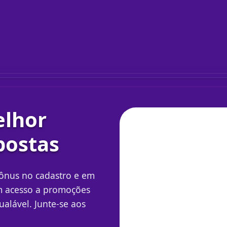
elhor
postas
ônus no cadastro e em
m acesso a promoções
ualável. Junte-se aos