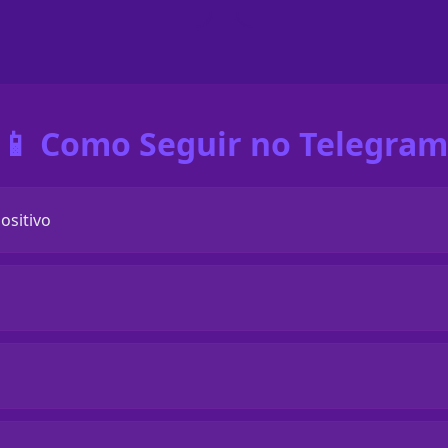
📱 Como Seguir no Telegram
ositivo