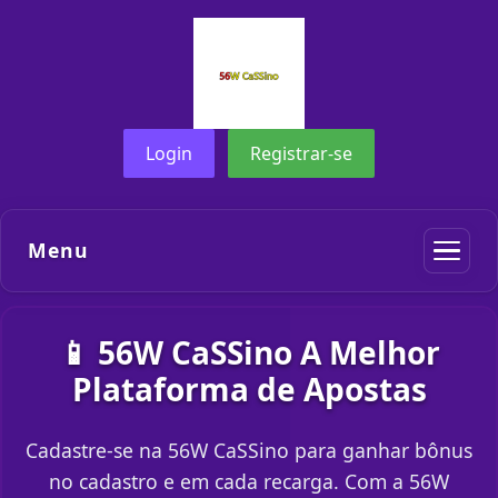
Login
Registrar-se
Menu
📱 56W CaSSino A Melhor
Plataforma de Apostas
Cadastre-se na 56W CaSSino para ganhar bônus
no cadastro e em cada recarga. Com a 56W