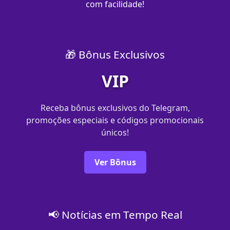
com facilidade!
🎁 Bônus Exclusivos
VIP
Receba bônus exclusivos do Telegram,
promoções especiais e códigos promocionais
únicos!
Ver Bônus
📢 Notícias em Tempo Real