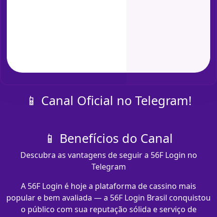
📱 Canal Oficial no Telegram!
📱 Benefícios do Canal
Descubra as vantagens de seguir a 56F Login no
Telegram
A 56F Login é hoje a plataforma de cassino mais
popular e bem avaliada — a 56F Login Brasil conquistou
o público com sua reputação sólida e serviço de