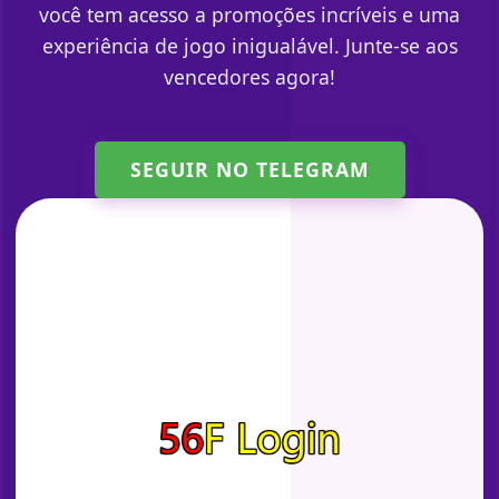
você tem acesso a promoções incríveis e uma
experiência de jogo inigualável. Junte-se aos
vencedores agora!
SEGUIR NO TELEGRAM