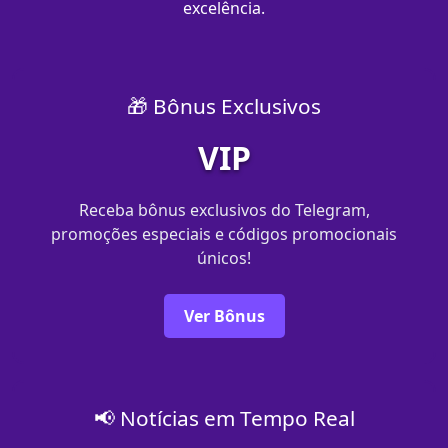
excelência.
🎁 Bônus Exclusivos
VIP
Receba bônus exclusivos do Telegram,
promoções especiais e códigos promocionais
únicos!
Ver Bônus
📢 Notícias em Tempo Real