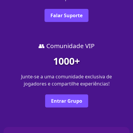
Falar Suporte
👥 Comunidade VIP
1000+
Junte-se a uma comunidade exclusiva de
jogadores e compartilhe experiências!
Entrar Grupo