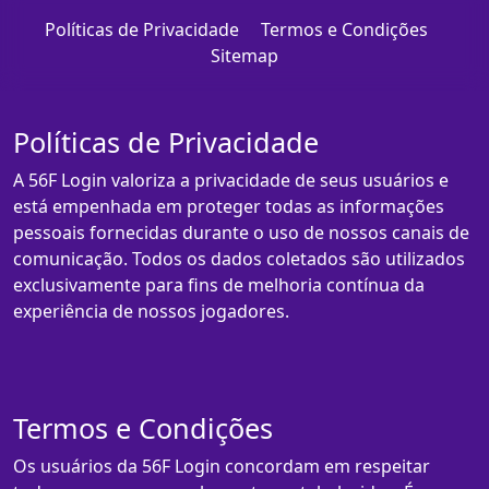
Políticas de Privacidade
Termos e Condições
Sitemap
Políticas de Privacidade
A 56F Login valoriza a privacidade de seus usuários e
está empenhada em proteger todas as informações
pessoais fornecidas durante o uso de nossos canais de
comunicação. Todos os dados coletados são utilizados
exclusivamente para fins de melhoria contínua da
experiência de nossos jogadores.
Termos e Condições
Os usuários da 56F Login concordam em respeitar