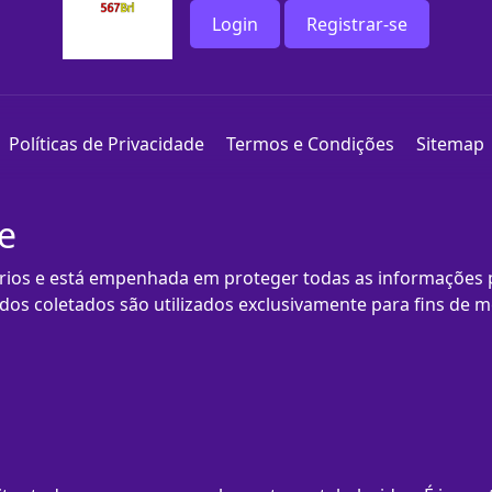
Login
Registrar-se
Políticas de Privacidade
Termos e Condições
Sitemap
de
uários e está empenhada em proteger todas as informações 
os coletados são utilizados exclusivamente para fins de m