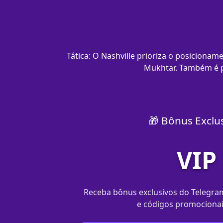
Tática: O Nashville prioriza o posicionam
Mukhtar. Também é p
🎁 Bônus Exclu
VIP
Receba bônus exclusivos do Telegra
e códigos promocionai