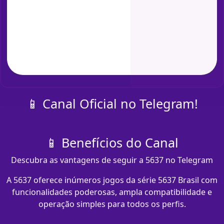
📱 Canal Oficial no Telegram!
📱 Benefícios do Canal
Descubra as vantagens de seguir a 5637 no Telegram
A 5637 oferece inúmeros jogos da série 5637 Brasil com
funcionalidades poderosas, ampla compatibilidade e
operação simples para todos os perfis.