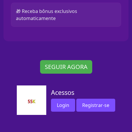
🎁 Receba bônus exclusivos
automaticamente
SEGUIR AGORA
Acessos
Login
Registrar-se