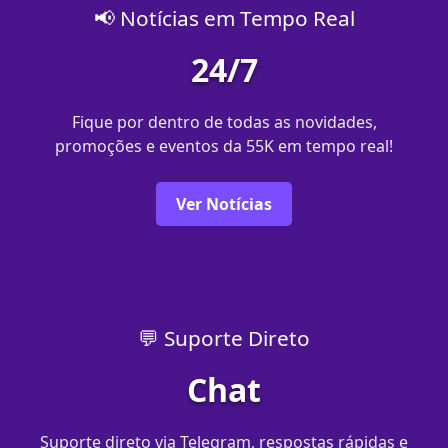
📢 Notícias em Tempo Real
24/7
Fique por dentro de todas as novidades,
promoções e eventos da 55K em tempo real!
Ver Notícias
💬 Suporte Direto
Chat
Suporte direto via Telegram, respostas rápidas e