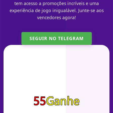
tem acesso a promoções incríveis e uma
experiência de jogo inigualável. Junte-se aos
vencedores agora!
SEGUIR NO TELEGRAM