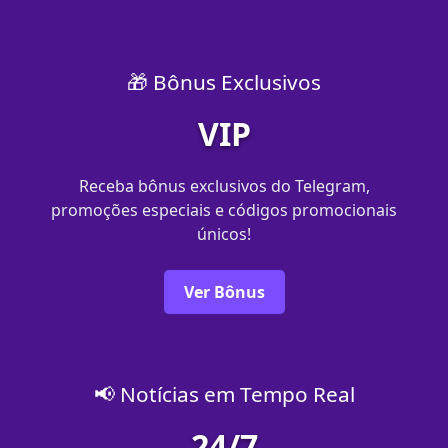
🎁 Bônus Exclusivos
VIP
Receba bônus exclusivos do Telegram,
promoções especiais e códigos promocionais
únicos!
Ver Bônus
📢 Notícias em Tempo Real
24/7