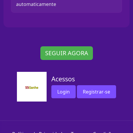
automaticamente
SEGUIR AGORA
Acessos
Login
Registrar-se