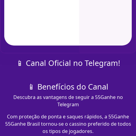
📱 Canal Oficial no Telegram!
📱 Benefícios do Canal
Descubra as vantagens de seguir a 55Ganhe no
Telegram
Com proteção de ponta e saques rápidos, a 55Ganhe
55Ganhe Brasil tornou-se o cassino preferido de todos
os tipos de jogadores.