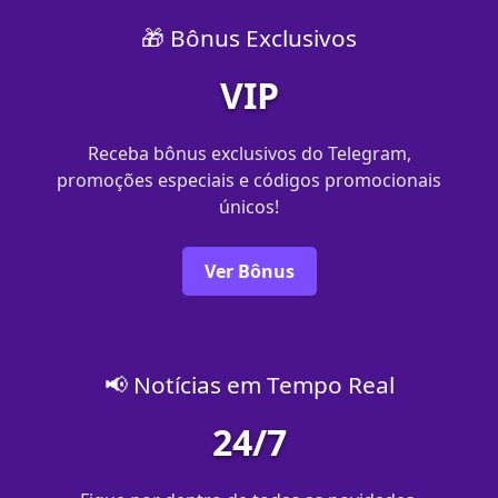
🎁 Bônus Exclusivos
VIP
Receba bônus exclusivos do Telegram,
promoções especiais e códigos promocionais
únicos!
Ver Bônus
📢 Notícias em Tempo Real
24/7