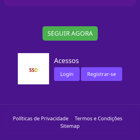
SEGUIR AGORA
Acessos
Login
Registrar-se
Políticas de Privacidade
Termos e Condições
Sitemap