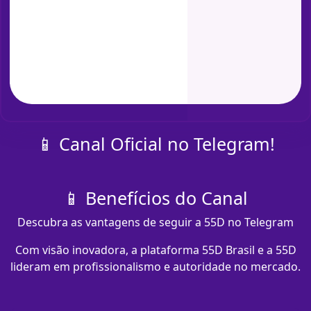
📱 Canal Oficial no Telegram!
📱 Benefícios do Canal
Descubra as vantagens de seguir a 55D no Telegram
Com visão inovadora, a plataforma 55D Brasil e a 55D
lideram em profissionalismo e autoridade no mercado.