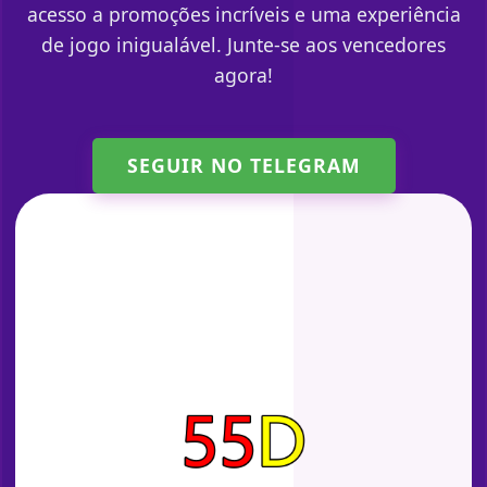
acesso a promoções incríveis e uma experiência
de jogo inigualável. Junte-se aos vencedores
agora!
SEGUIR NO TELEGRAM