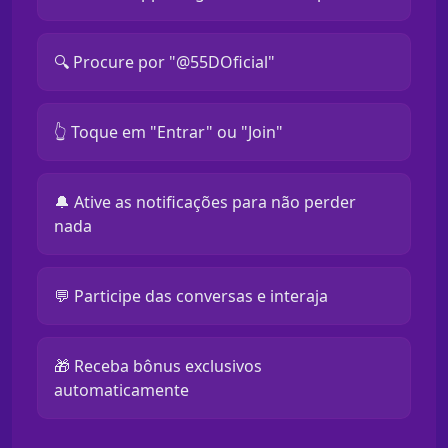
🔍 Procure por "@55DOficial"
👆 Toque em "Entrar" ou "Join"
🔔 Ative as notificações para não perder
nada
💬 Participe das conversas e interaja
🎁 Receba bônus exclusivos
automaticamente