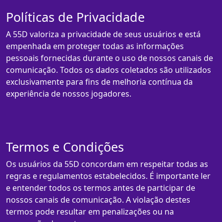
Políticas de Privacidade
A 55D valoriza a privacidade de seus usuários e está
empenhada em proteger todas as informações
pessoais fornecidas durante o uso de nossos canais de
comunicação. Todos os dados coletados são utilizados
exclusivamente para fins de melhoria contínua da
experiência de nossos jogadores.
Termos e Condições
Os usuários da 55D concordam em respeitar todas as
regras e regulamentos estabelecidos. É importante ler
e entender todos os termos antes de participar de
nossos canais de comunicação. A violação destes
termos pode resultar em penalizações ou na