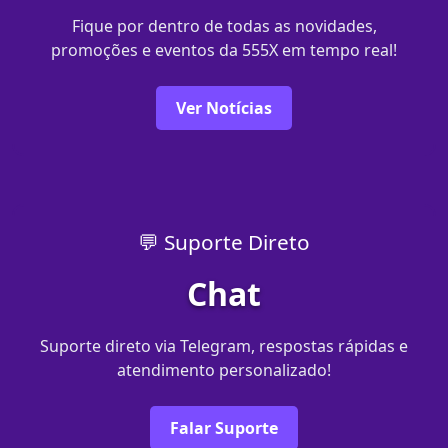
Fique por dentro de todas as novidades,
promoções e eventos da 555X em tempo real!
Ver Notícias
💬 Suporte Direto
Chat
Suporte direto via Telegram, respostas rápidas e
atendimento personalizado!
Falar Suporte