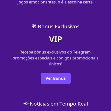
jogos emocionantes, o é a escolha certa.
🎁 Bônus Exclusivos
VIP
Receba bônus exclusivos do Telegram,
promoções especiais e códigos promocionais
únicos!
Ver Bônus
📢 Notícias em Tempo Real