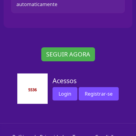
automaticamente
SEGUIR AGORA
Acessos
Login
Registrar-se