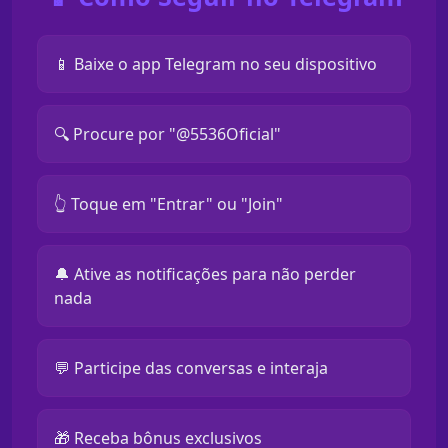
📱 Baixe o app Telegram no seu dispositivo
🔍 Procure por "@5536Oficial"
👆 Toque em "Entrar" ou "Join"
🔔 Ative as notificações para não perder
nada
💬 Participe das conversas e interaja
🎁 Receba bônus exclusivos