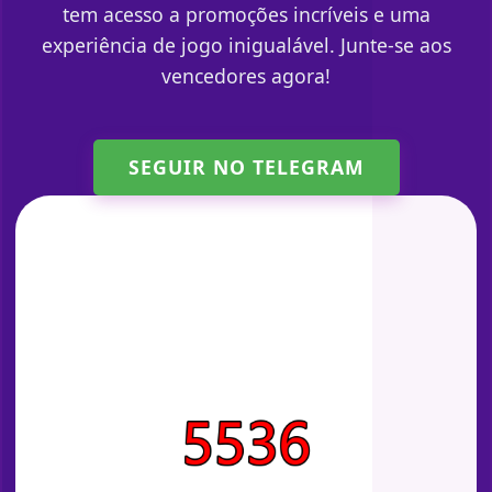
tem acesso a promoções incríveis e uma
experiência de jogo inigualável. Junte-se aos
vencedores agora!
SEGUIR NO TELEGRAM