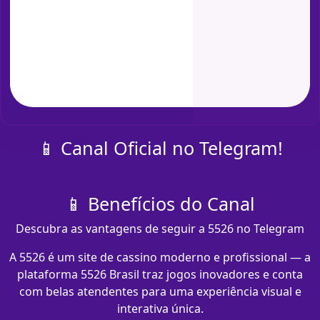
📱 Canal Oficial no Telegram!
📱 Benefícios do Canal
Descubra as vantagens de seguir a 5526 no Telegram
A 5526 é um site de cassino moderno e profissional — a
plataforma 5526 Brasil traz jogos inovadores e conta
com belas atendentes para uma experiência visual e
interativa única.