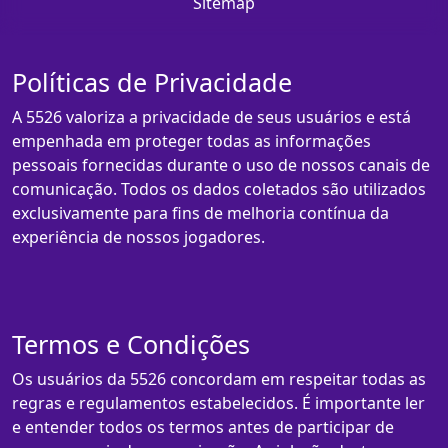
Sitemap
Políticas de Privacidade
A 5526 valoriza a privacidade de seus usuários e está
empenhada em proteger todas as informações
pessoais fornecidas durante o uso de nossos canais de
comunicação. Todos os dados coletados são utilizados
exclusivamente para fins de melhoria contínua da
experiência de nossos jogadores.
Termos e Condições
Os usuários da 5526 concordam em respeitar todas as
regras e regulamentos estabelecidos. É importante ler
e entender todos os termos antes de participar de