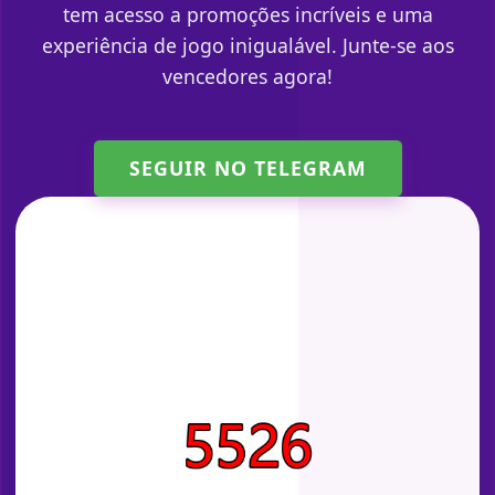
tem acesso a promoções incríveis e uma
experiência de jogo inigualável. Junte-se aos
vencedores agora!
SEGUIR NO TELEGRAM