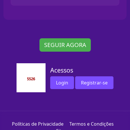
SEGUIR AGORA
Acessos
Login
Registrar-se
Políticas de Privacidade
Termos e Condições