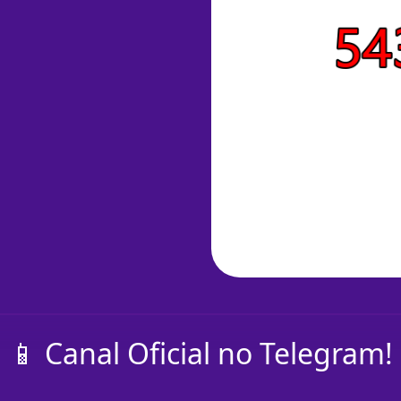
📱 Canal Oficial no Telegram!