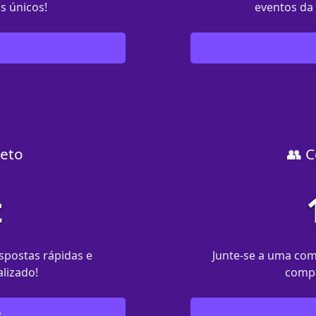
s únicos!
eventos da
reto
👥 
t
espostas rápidas e
Junte-se a uma com
lizado!
compa
e