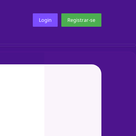
Login
Registrar-se