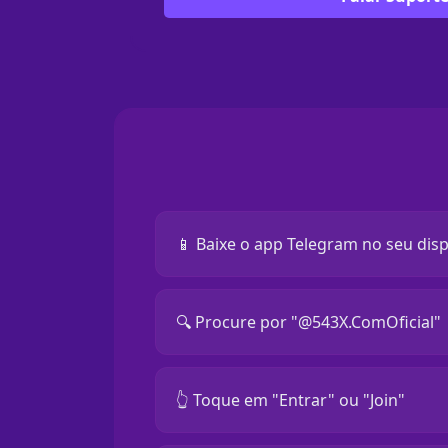
📱 Baixe o app Telegram no seu disp
🔍 Procure por "@543X.ComOficial"
👆 Toque em "Entrar" ou "Join"