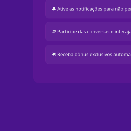
🔔 Ative as notificações para não p
💬 Participe das conversas e interaj
🎁 Receba bônus exclusivos autom