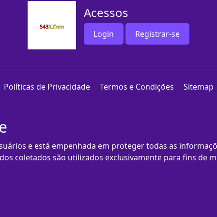
Acessos
Login
Registrar-se
Políticas de Privacidade
Termos e Condições
Sitemap
de
usuários e está empenhada em proteger todas as informaçõ
os coletados são utilizados exclusivamente para fins de m