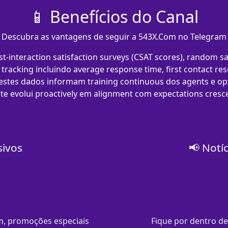
📱 Benefícios do Canal
Descubra as vantagens de seguir a 543X.Com no Telegram
t-interaction satisfaction surveys (CSAT scores), random s
tracking incluindo average response time, first contact reso
destes dados informam training continuous dos agents e o
te evolui proactively em alignment com expectations cresc
sivos
📢 Notí
m, promoções especiais
Fique por dentro d