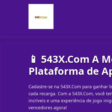
📱 543X.Com A M
Plataforma de A
Cadastre-se na 543X.Com para ganhar 
cada recarga. Com a 543X.Com, você t
incríveis e uma experiência de jogo inig
vencedores agora!