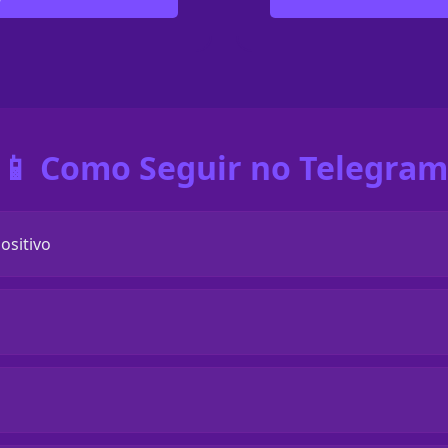
📱 Como Seguir no Telegram
ositivo