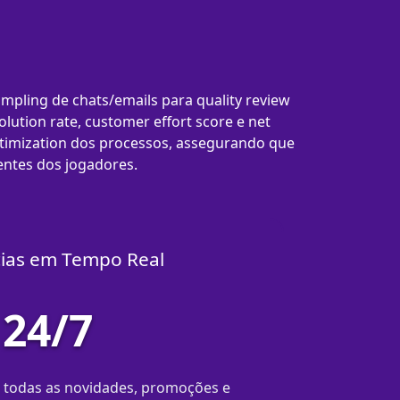
ampling de chats/emails para quality review
lution rate, customer effort score e net
ptimization dos processos, assegurando que
entes dos jogadores.
cias em Tempo Real
24/7
e todas as novidades, promoções e