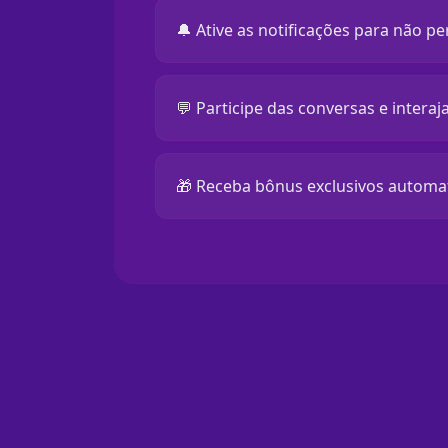
🔔 Ative as notificações para não p
💬 Participe das conversas e interaj
🎁 Receba bônus exclusivos autom