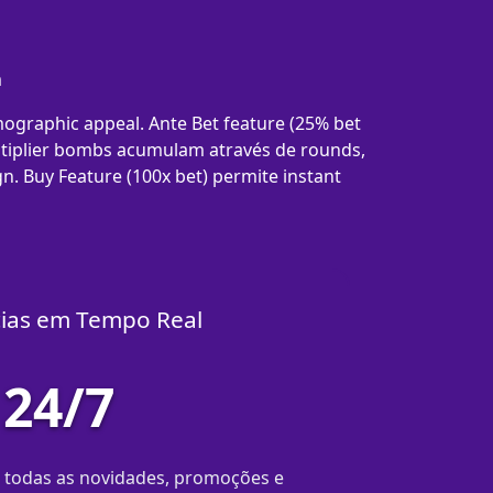
m
graphic appeal. Ante Bet feature (25% bet
ultiplier bombs acumulam através de rounds,
n. Buy Feature (100x bet) permite instant
cias em Tempo Real
24/7
e todas as novidades, promoções e