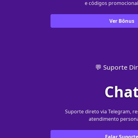
e códigos promocionai
Ver Bônus
💬 Suporte Di
Cha
Suporte direto via Telegram, r
atendimento persona
Falar Suport