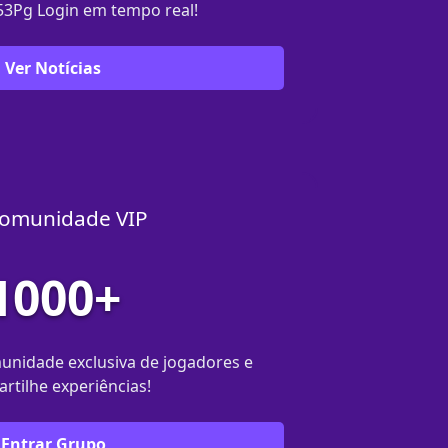
53Pg Login em tempo real!
Ver Notícias
Comunidade VIP
1000+
unidade exclusiva de jogadores e
rtilhe experiências!
Entrar Grupo