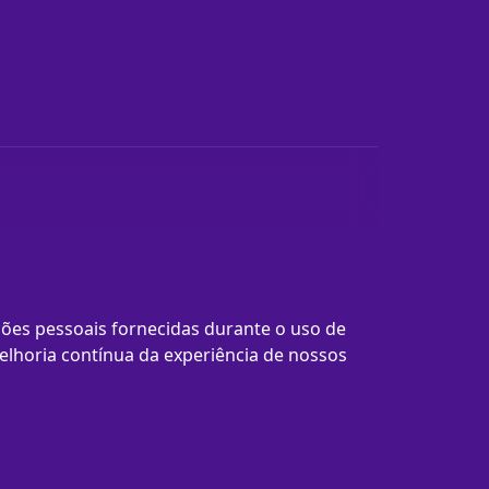
ções pessoais fornecidas durante o uso de
elhoria contínua da experiência de nossos