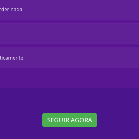
erder nada
a
aticamente
SEGUIR AGORA