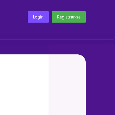
Login
Registrar-se