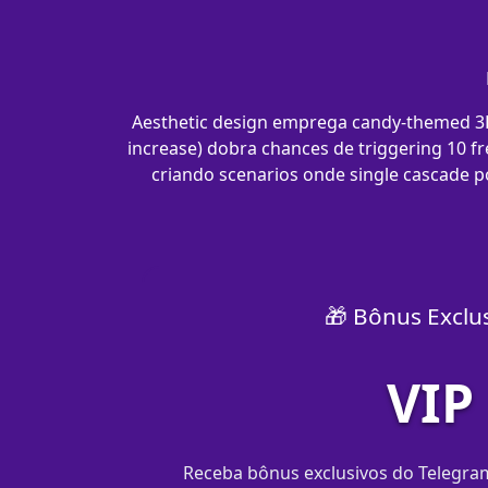
Aesthetic design emprega candy-themed 3D
increase) dobra chances de triggering 10 f
criando scenarios onde single cascade po
🎁 Bônus Exclu
VIP
Receba bônus exclusivos do Telegra