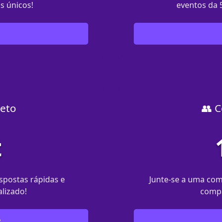
s únicos!
eventos da 
reto
👥 
t
espostas rápidas e
Junte-se a uma com
lizado!
compa
e