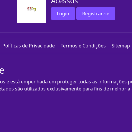
Acessos
Login
Registrar-se
Políticas de Privacidade
Termos e Condições
Sitemap
de
rios e está empenhada em proteger todas as informações p
tados são utilizados exclusivamente para fins de melhoria