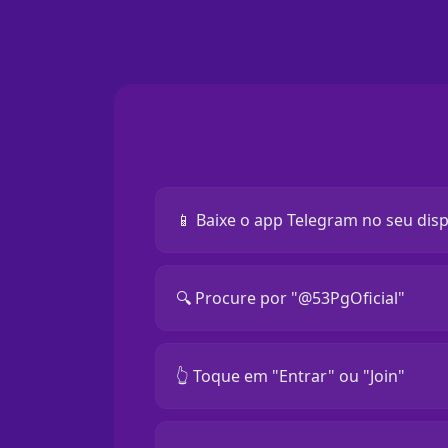
📱 Baixe o app Telegram no seu disp
🔍 Procure por "@53PgOficial"
👆 Toque em "Entrar" ou "Join"