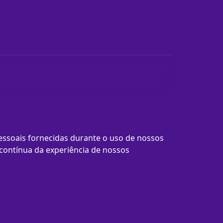
essoais fornecidas durante o uso de nossos
 contínua da experiência de nossos