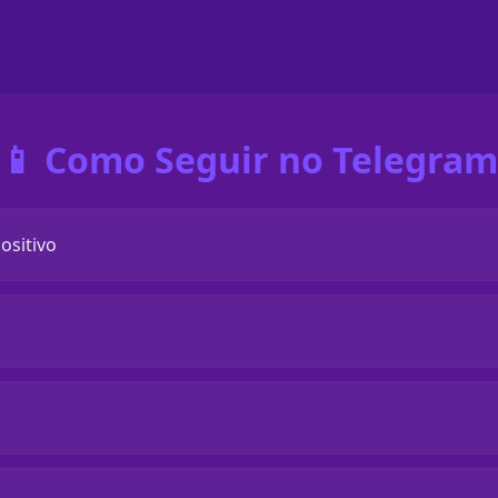
📱 Como Seguir no Telegram
ositivo