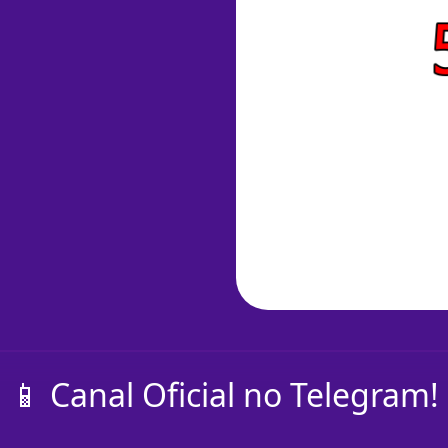
📱 Canal Oficial no Telegram!