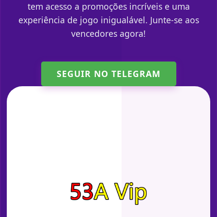
tem acesso a promoções incríveis e uma
experiência de jogo inigualável. Junte-se aos
vencedores agora!
SEGUIR NO TELEGRAM