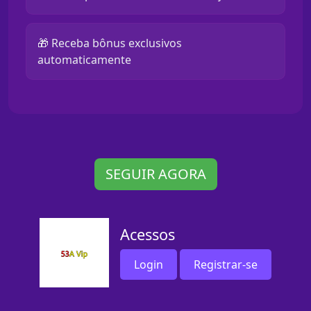
🎁 Receba bônus exclusivos
automaticamente
SEGUIR AGORA
Acessos
Login
Registrar-se