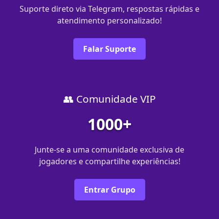
Suporte direto via Telegram, respostas rápidas e
atendimento personalizado!
Falar Suporte
👥 Comunidade VIP
1000+
Junte-se a uma comunidade exclusiva de
jogadores e compartilhe experiências!
Entrar Grupo