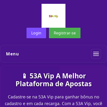
Login
Registrar-se
Menu
📱 53A Vip A Melhor
Plataforma de Apostas
Cadastre-se na 53A Vip para ganhar bônus no
cadastro e em cada recarga. Com a 53A Vip, você