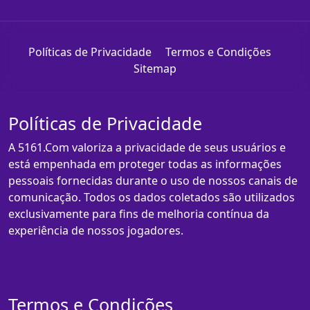
Políticas de Privacidade
Termos e Condições
Sitemap
Políticas de Privacidade
A 5161.Com valoriza a privacidade de seus usuários e
está empenhada em proteger todas as informações
pessoais fornecidas durante o uso de nossos canais de
comunicação. Todos os dados coletados são utilizados
exclusivamente para fins de melhoria contínua da
experiência de nossos jogadores.
Termos e Condições