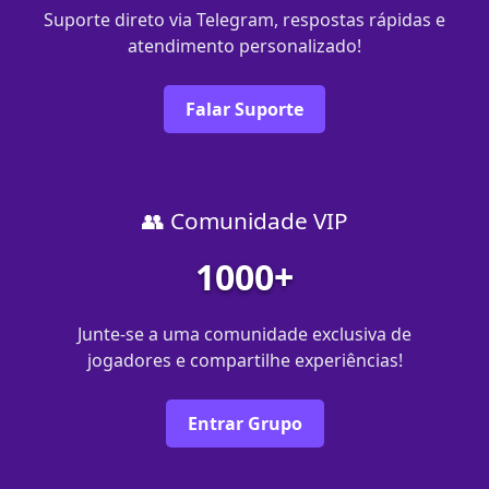
Suporte direto via Telegram, respostas rápidas e
atendimento personalizado!
Falar Suporte
👥 Comunidade VIP
1000+
Junte-se a uma comunidade exclusiva de
jogadores e compartilhe experiências!
Entrar Grupo