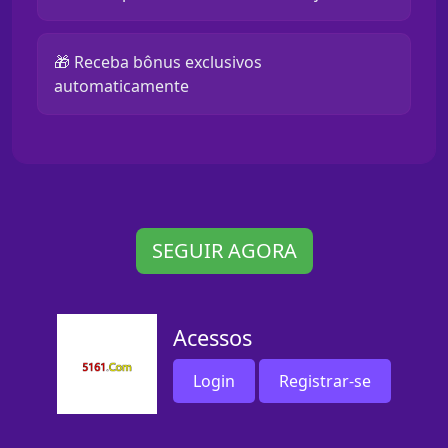
🎁 Receba bônus exclusivos
automaticamente
SEGUIR AGORA
Acessos
Login
Registrar-se