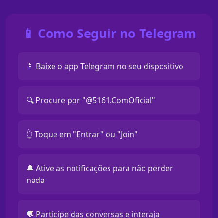
📱 Como Seguir no Telegram
📱 Baixe o app Telegram no seu dispositivo
🔍 Procure por "@5161.ComOficial"
👆 Toque em "Entrar" ou "Join"
🔔 Ative as notificações para não perder
nada
💬 Participe das conversas e interaja