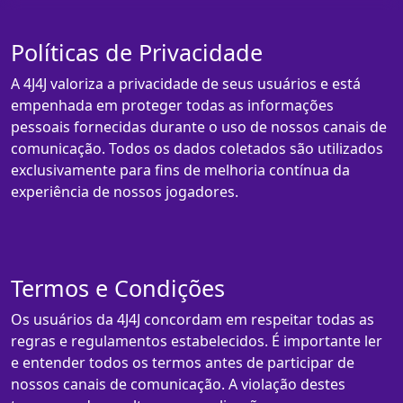
Políticas de Privacidade
A 4J4J valoriza a privacidade de seus usuários e está
empenhada em proteger todas as informações
pessoais fornecidas durante o uso de nossos canais de
comunicação. Todos os dados coletados são utilizados
exclusivamente para fins de melhoria contínua da
experiência de nossos jogadores.
Termos e Condições
Os usuários da 4J4J concordam em respeitar todas as
regras e regulamentos estabelecidos. É importante ler
e entender todos os termos antes de participar de
nossos canais de comunicação. A violação destes