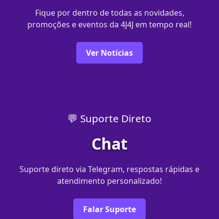
Fique por dentro de todas as novidades,
promoções e eventos da 4J4J em tempo real!
Ver Notícias
💬 Suporte Direto
Chat
Suporte direto via Telegram, respostas rápidas e
atendimento personalizado!
Falar Suporte