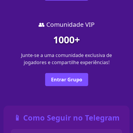
👥 Comunidade VIP
1000+
Junte-se a uma comunidade exclusiva de
jogadores e compartilhe experiências!
Entrar Grupo
📱 Como Seguir no Telegram