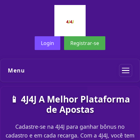
Login
Registrar-se
Menu
📱 4J4J A Melhor Plataforma
de Apostas
Cadastre-se na 4J4J para ganhar bônus no
cadastro e em cada recarga. Com a 4J4J, você tem