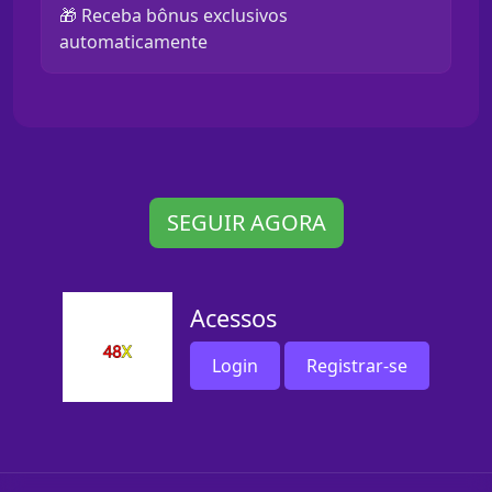
🎁 Receba bônus exclusivos
automaticamente
SEGUIR AGORA
Acessos
Login
Registrar-se