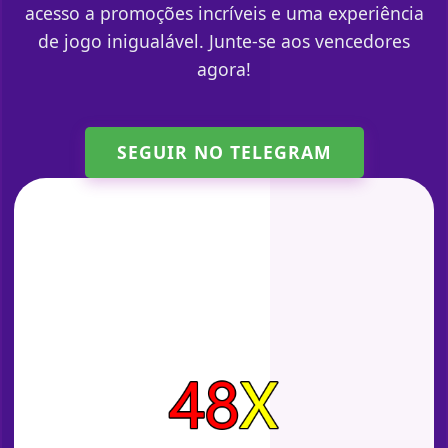
acesso a promoções incríveis e uma experiência
de jogo inigualável. Junte-se aos vencedores
agora!
SEGUIR NO TELEGRAM