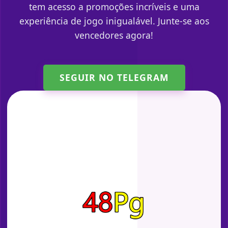
tem acesso a promoções incríveis e uma
experiência de jogo inigualável. Junte-se aos
vencedores agora!
SEGUIR NO TELEGRAM