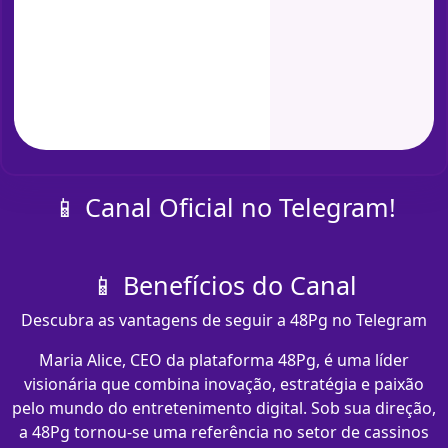
📱 Canal Oficial no Telegram!
📱 Benefícios do Canal
Descubra as vantagens de seguir a 48Pg no Telegram
Maria Alice, CEO da plataforma 48Pg, é uma líder
visionária que combina inovação, estratégia e paixão
pelo mundo do entretenimento digital. Sob sua direção,
a 48Pg tornou-se uma referência no setor de cassinos