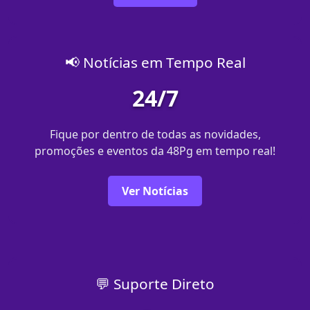
📢 Notícias em Tempo Real
24/7
Fique por dentro de todas as novidades,
promoções e eventos da 48Pg em tempo real!
Ver Notícias
💬 Suporte Direto