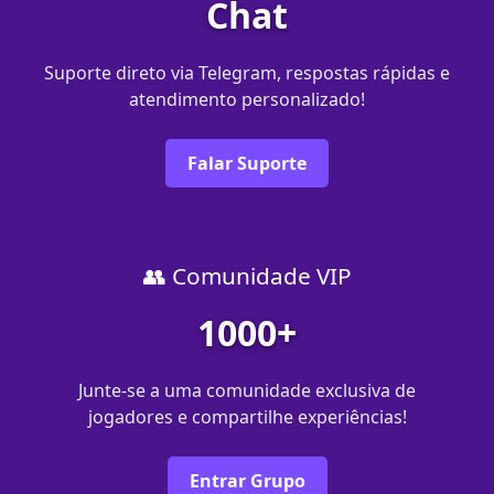
Chat
Suporte direto via Telegram, respostas rápidas e
atendimento personalizado!
Falar Suporte
👥 Comunidade VIP
1000+
Junte-se a uma comunidade exclusiva de
jogadores e compartilhe experiências!
Entrar Grupo