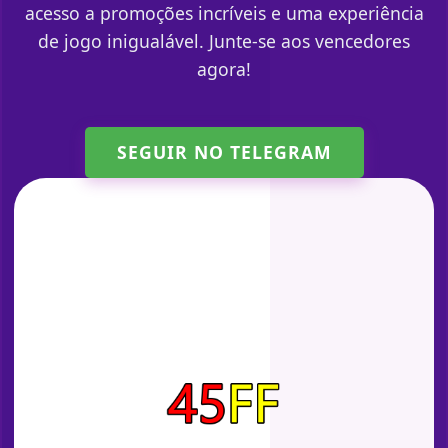
acesso a promoções incríveis e uma experiência
de jogo inigualável. Junte-se aos vencedores
agora!
SEGUIR NO TELEGRAM