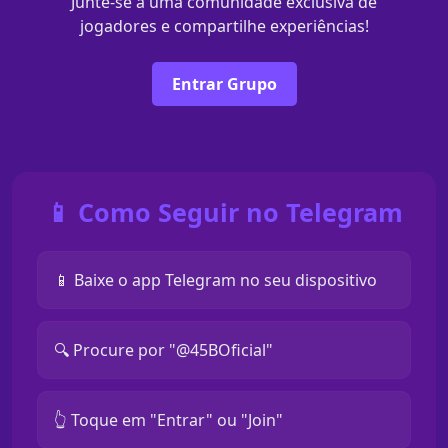
Junte-se a uma comunidade exclusiva de
jogadores e compartilhe experiências!
Entrar Grupo
📱 Como Seguir no Telegram
📱 Baixe o app Telegram no seu dispositivo
🔍 Procure por "@45BOficial"
👆 Toque em "Entrar" ou "Join"