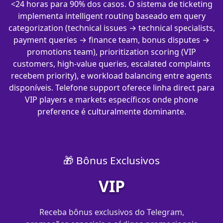
<24 horas para 90% dos casos. O sistema de ticketing
implementa intelligent routing baseado em query
categorization (technical issues → technical specialists,
payment queries → finance team, bonus disputes →
promotions team), prioritization scoring (VIP
customers, high-value queries, escalated complaints
recebem priority), e workload balancing entre agents
disponíveis. Telefone support oferece linha direct para
VIP players e markets específicos onde phone
preference é culturalmente dominante.
🎁 Bônus Exclusivos
VIP
Receba bônus exclusivos do Telegram,