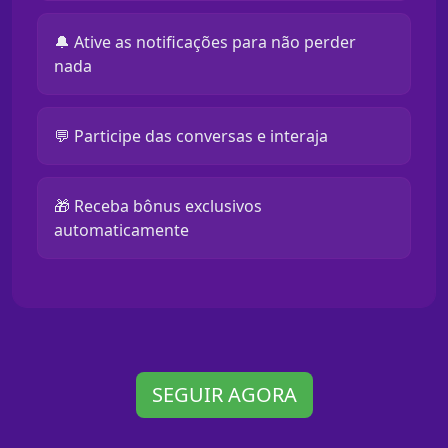
🔔 Ative as notificações para não perder
nada
💬 Participe das conversas e interaja
🎁 Receba bônus exclusivos
automaticamente
SEGUIR AGORA