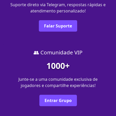
Suporte direto via Telegram, respostas rápidas e
atendimento personalizado!
Falar Suporte
👥 Comunidade VIP
1000+
Junte-se a uma comunidade exclusiva de
jogadores e compartilhe experiências!
Entrar Grupo