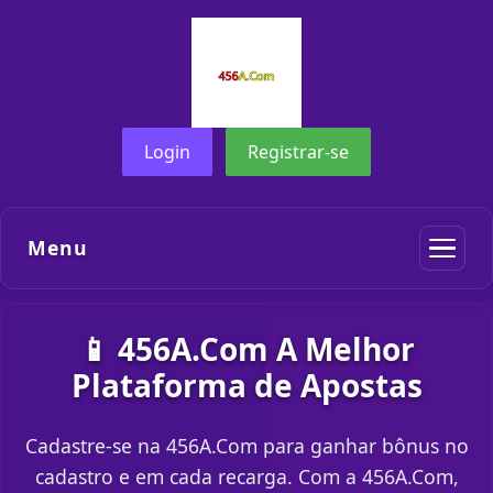
Login
Registrar-se
Menu
📱 456A.Com A Melhor
Plataforma de Apostas
Cadastre-se na 456A.Com para ganhar bônus no
cadastro e em cada recarga. Com a 456A.Com,