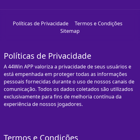
Políticas de Privacidade
Termos e Condições
Sitemap
Políticas de Privacidade
A 44Win APP valoriza a privacidade de seus usuários e
está empenhada em proteger todas as informações
pessoais fornecidas durante o uso de nossos canais de
comunicação. Todos os dados coletados são utilizados
exclusivamente para fins de melhoria contínua da
experiência de nossos jogadores.
Termos e Condições