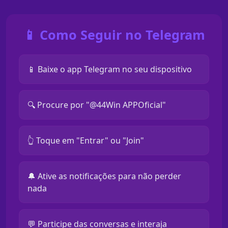
📱 Como Seguir no Telegram
📱 Baixe o app Telegram no seu dispositivo
🔍 Procure por "@44Win APPOficial"
👆 Toque em "Entrar" ou "Join"
🔔 Ative as notificações para não perder
nada
💬 Participe das conversas e interaja