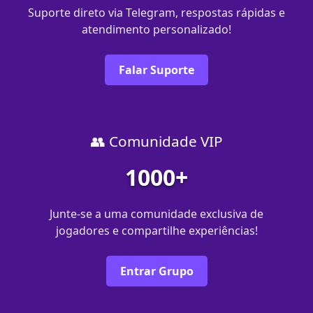
Suporte direto via Telegram, respostas rápidas e
atendimento personalizado!
Falar Suporte
👥 Comunidade VIP
1000+
Junte-se a uma comunidade exclusiva de
jogadores e compartilhe experiências!
Entrar Grupo