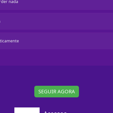
erder nada
a
aticamente
SEGUIR AGORA