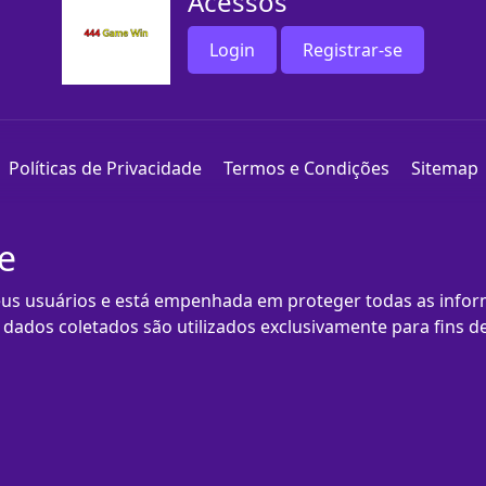
Acessos
Login
Registrar-se
Políticas de Privacidade
Termos e Condições
Sitemap
de
seus usuários e está empenhada em proteger todas as infor
dados coletados são utilizados exclusivamente para fins d