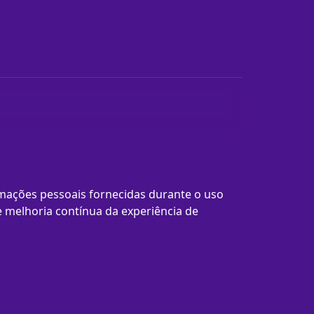
mações pessoais fornecidas durante o uso
e melhoria contínua da experiência de