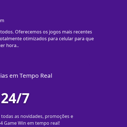
am
a todos. Oferecemos os jogos mais recentes
totalmente otimizados para celular para que
er hora..
cias em Tempo Real
24/7
e todas as novidades, promoções e
44 Game Win em tempo real!