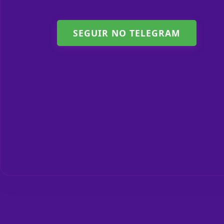
SEGUIR NO TELEGRAM