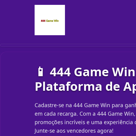
📱 444 Game Win
Plataforma de A
Cadastre-se na 444 Game Win para ganh
em cada recarga. Com a 444 Game Win, 
promoções incríveis e uma experiência d
Junte-se aos vencedores agora!