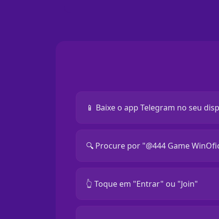
📱 Baixe o app Telegram no seu disp
🔍 Procure por "@444 Game WinOfic
👆 Toque em "Entrar" ou "Join"