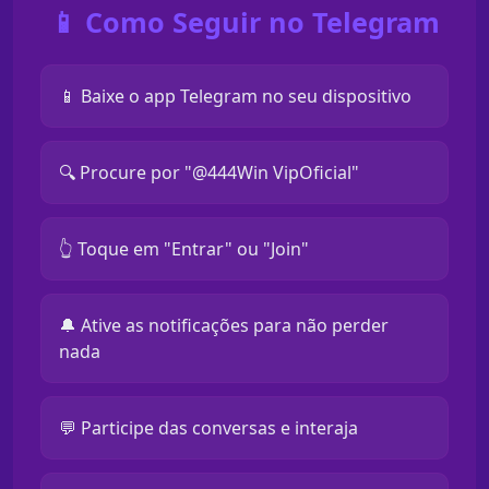
📱 Como Seguir no Telegram
📱 Baixe o app Telegram no seu dispositivo
🔍 Procure por "@444Win VipOficial"
👆 Toque em "Entrar" ou "Join"
🔔 Ative as notificações para não perder
nada
💬 Participe das conversas e interaja