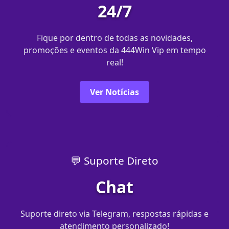
24/7
Fique por dentro de todas as novidades,
promoções e eventos da 444Win Vip em tempo
real!
Ver Notícias
💬 Suporte Direto
Chat
Suporte direto via Telegram, respostas rápidas e
atendimento personalizado!