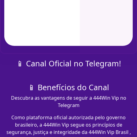
📱 Canal Oficial no Telegram!
📱 Benefícios do Canal
Descubra as vantagens de seguir a 444Win Vip no
Telegram
Como plataforma oficial autorizada pelo governo
brasileiro, a 444Win Vip segue os princípios de
segurança, justiça e integridade da 444Win Vip Brasil ,