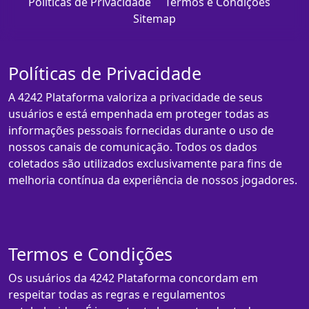
Políticas de Privacidade
Termos e Condições
Sitemap
Políticas de Privacidade
A 4242 Plataforma valoriza a privacidade de seus
usuários e está empenhada em proteger todas as
informações pessoais fornecidas durante o uso de
nossos canais de comunicação. Todos os dados
coletados são utilizados exclusivamente para fins de
melhoria contínua da experiência de nossos jogadores.
Termos e Condições
Os usuários da 4242 Plataforma concordam em
respeitar todas as regras e regulamentos