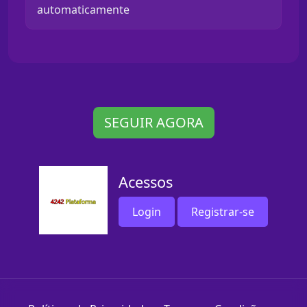
automaticamente
SEGUIR AGORA
Acessos
Login
Registrar-se