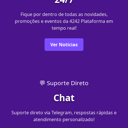
Fique por dentro de todas as novidades,
promoções e eventos da 4242 Plataforma em
tempo real!
Ver Notícias
💬 Suporte Direto
Chat
Suporte direto via Telegram, respostas rápidas e
atendimento personalizado!