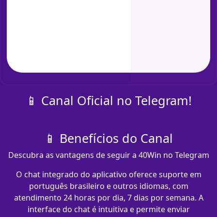
📱 Canal Oficial no Telegram!
📱 Benefícios do Canal
Descubra as vantagens de seguir a 40Win no Telegram
O chat integrado do aplicativo oferece suporte em
português brasileiro e outros idiomas, com
atendimento 24 horas por dia, 7 dias por semana. A
interface do chat é intuitiva e permite enviar