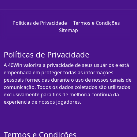
Políticas de Privacidade
Termos e Condições
Sitemap
Políticas de Privacidade
A 40Win valoriza a privacidade de seus usuários e está
empenhada em proteger todas as informações
pessoais fornecidas durante o uso de nossos canais de
comunicação. Todos os dados coletados são utilizados
exclusivamente para fins de melhoria contínua da
experiência de nossos jogadores.
Termos e Condições