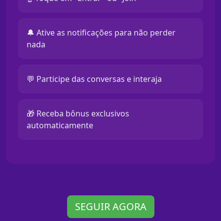
🔔 Ative as notificações para não perder
nada
💬 Participe das conversas e interaja
🎁 Receba bônus exclusivos
automaticamente
SEGUIR AGORA