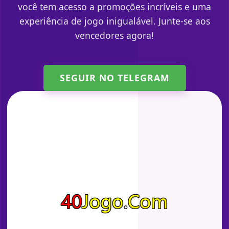
você tem acesso a promoções incríveis e uma
experiência de jogo inigualável. Junte-se aos
vencedores agora!
SEGUIR NO TELEGRAM