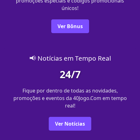
promoções especiais e códigos promocionais
únicos!
Ver Bônus
📢 Notícias em Tempo Real
24/7
Fique por dentro de todas as novidades,
promoções e eventos da 40Jogo.Com em tempo
real!
Ver Notícias